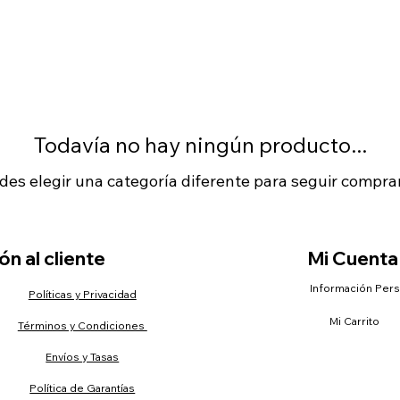
Todavía no hay ningún producto...
des elegir una categoría diferente para seguir compra
n al cliente
Mi Cuenta
Información Per
Políticas y Privacidad
Mi Carrito
Términos y Condiciones
Envíos y Tasas
Política de Garantías