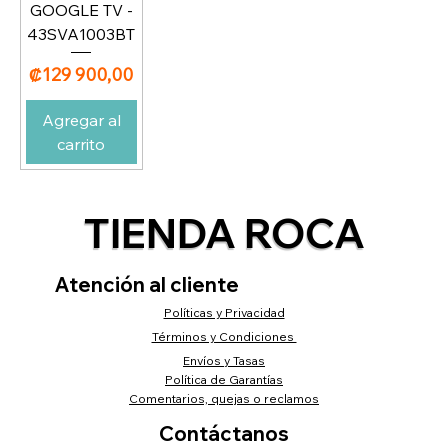
GOOGLE TV -
43SVA1003BT
Precio
₡129 900,00
Agregar al
carrito
TIENDA ROCA
Atención al cliente
Políticas y Privacidad
Términos y Condiciones
Envíos y Tasas
Política de Garantías
Comentarios, quejas o reclamos
Contáctanos