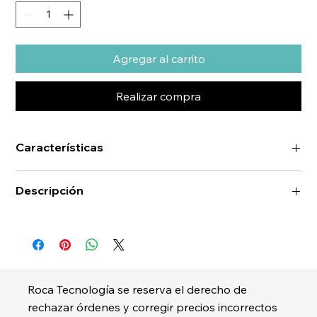
Agregar al carrito
Realizar compra
Características
Descripción
Roca Tecnología se reserva el derecho de
rechazar órdenes y corregir precios incorrectos