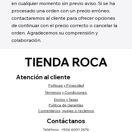
en cualquier momento sin previo aviso. Si se ha
procesado una orden con un precio erróneo,
contactaremos al cliente para ofrecer opciones
de continuar con el precio correcto o cancelar la
orden. Agradecemos su comprensión y
colaboración.
TIENDA ROCA
Atención al cliente
Políticas y Privacidad
Términos y Condiciones
Envíos y Tasas
Política de Garantías
Comentarios, quejas o reclamos
Contáctanos
Teléfono: +506 6001 2476