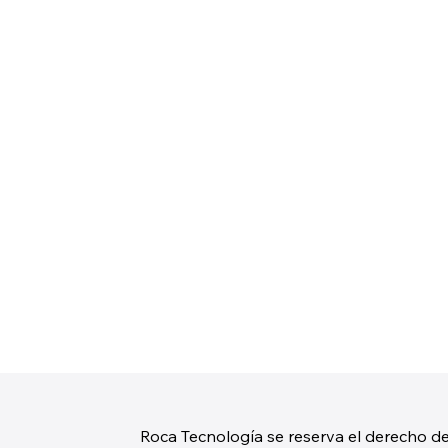
Roca Tecnología se reserva el derecho de