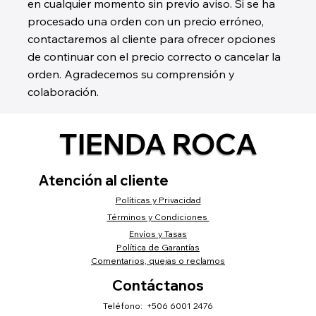
en cualquier momento sin previo aviso. Si se ha
procesado una orden con un precio erróneo,
contactaremos al cliente para ofrecer opciones
de continuar con el precio correcto o cancelar la
orden. Agradecemos su comprensión y
colaboración.
TIENDA ROCA
Atención al cliente
Políticas y Privacidad
Términos y Condiciones
Envíos y Tasas
Política de Garantías
Comentarios, quejas o reclamos
Contáctanos
Teléfono: +506 6001 2476