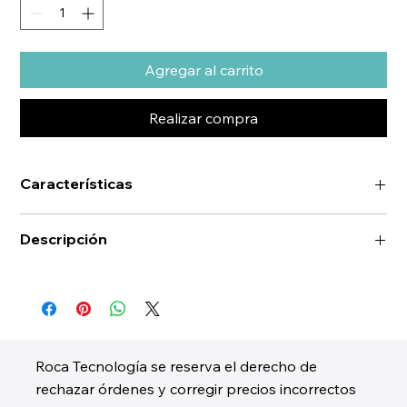
Agregar al carrito
Realizar compra
Características
Descripción
Roca Tecnología se reserva el derecho de
rechazar órdenes y corregir precios incorrectos