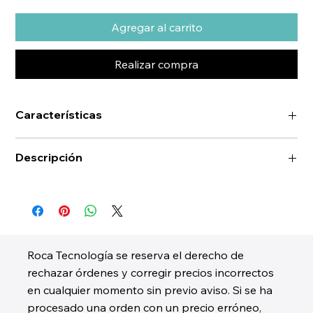
Agregar al carrito
Realizar compra
Características
Descripción
Roca Tecnología se reserva el derecho de
rechazar órdenes y corregir precios incorrectos
en cualquier momento sin previo aviso. Si se ha
procesado una orden con un precio erróneo,