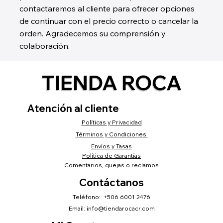
contactaremos al cliente para ofrecer opciones
de continuar con el precio correcto o cancelar la
orden. Agradecemos su comprensión y
colaboración.
TIENDA ROCA
Atención al cliente
Políticas y Privacidad
Términos y Condiciones
Envíos y Tasas
Política de Garantías
Comentarios, quejas o reclamos
Contáctanos
Teléfono: +506 6001 2476
Email:
info@tiendarocacr.com