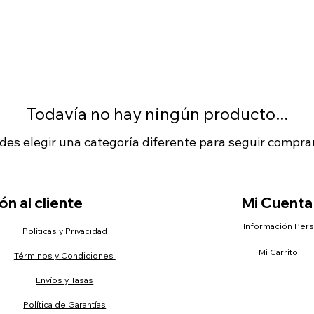
Todavía no hay ningún producto...
des elegir una categoría diferente para seguir compra
n al cliente
Mi Cuenta
Información Per
Políticas y Privacidad
Mi Carrito
Términos y Condiciones
Envíos y Tasas
Política de Garantías