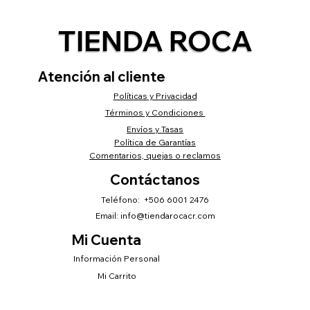
TIENDA ROCA
Atención al cliente
Políticas y Privacidad
Términos y Condiciones
Envíos y Tasas
Política de Garantías
Comentarios, quejas o reclamos
Contáctanos
Teléfono: +506 6001 2476
Email:
info@tiendarocacr.com
Mi Cuenta
Información Personal
Mi Carrito