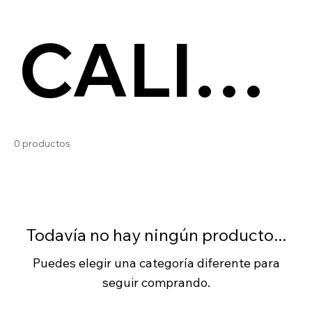
CALIEN
TE
0 productos
Todavía no hay ningún producto...
Puedes elegir una categoría diferente para
seguir comprando.