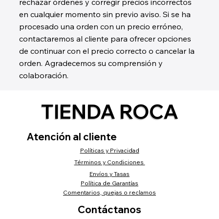
rechazar órdenes y corregir precios incorrectos
en cualquier momento sin previo aviso. Si se ha
procesado una orden con un precio erróneo,
contactaremos al cliente para ofrecer opciones
de continuar con el precio correcto o cancelar la
orden. Agradecemos su comprensión y
colaboración.
TIENDA ROCA
Atención al cliente
Políticas y Privacidad
Términos y Condiciones
Envíos y Tasas
Política de Garantías
Comentarios, quejas o reclamos
Contáctanos