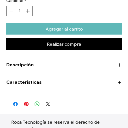
Cantidad
*
Agregar al carrito
Realizar compra
Descripción
Características
Roca Tecnología se reserva el derecho de