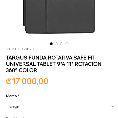
SKU: DFTG00231
TARGUS FUNDA ROTATIVA SAFE FIT
UNIVERSAL TABLET 9"A 11" ROTACION
360° COLOR
Precio
₡17 000,00
Marca
*