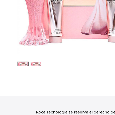
Roca Tecnología se reserva el derecho de