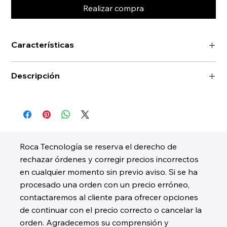
Realizar compra
Características
Descripción
Roca Tecnología se reserva el derecho de
rechazar órdenes y corregir precios incorrectos
en cualquier momento sin previo aviso. Si se ha
procesado una orden con un precio erróneo,
contactaremos al cliente para ofrecer opciones
de continuar con el precio correcto o cancelar la
orden. Agradecemos su comprensión y