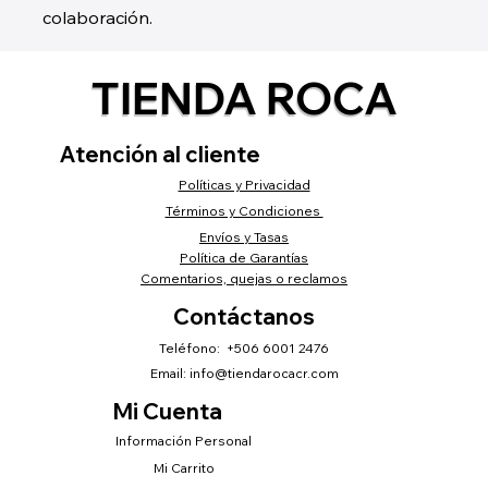
colaboración.
TIENDA ROCA
Atención al cliente
Políticas y Privacidad
Términos y Condiciones
Envíos y Tasas
Política de Garantías
Comentarios, quejas o reclamos
Contáctanos
Teléfono: +506 6001 2476
Email:
info@tiendarocacr.com
Mi Cuenta
Información Personal
Mi Carrito