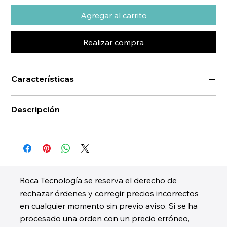
Agregar al carrito
Realizar compra
Características
Descripción
Roca Tecnología se reserva el derecho de
rechazar órdenes y corregir precios incorrectos
en cualquier momento sin previo aviso. Si se ha
procesado una orden con un precio erróneo,