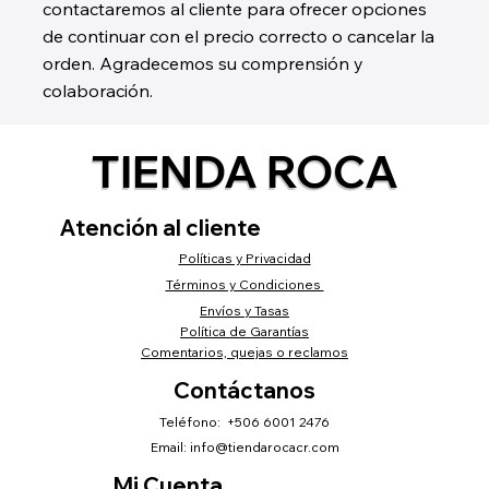
contactaremos al cliente para ofrecer opciones
de continuar con el precio correcto o cancelar la
orden. Agradecemos su comprensión y
colaboración.
TIENDA ROCA
Atención al cliente
Políticas y Privacidad
Términos y Condiciones
Envíos y Tasas
Política de Garantías
Comentarios, quejas o reclamos
Contáctanos
Teléfono: +506 6001 2476
Email:
info@tiendarocacr.com
Mi Cuenta