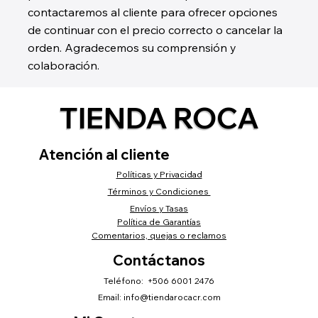
contactaremos al cliente para ofrecer opciones
de continuar con el precio correcto o cancelar la
orden. Agradecemos su comprensión y
colaboración.
TIENDA ROCA
Atención al cliente
Políticas y Privacidad
Términos y Condiciones
Envíos y Tasas
Política de Garantías
Comentarios, quejas o reclamos
Contáctanos
Teléfono: +506 6001 2476
Email:
info@tiendarocacr.com