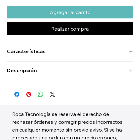
Agregar al carrito
Realizar compra
Características
Descripción
Roca Tecnología se reserva el derecho de
rechazar órdenes y corregir precios incorrectos
en cualquier momento sin previo aviso. Si se ha
procesado una orden con un precio erróneo,