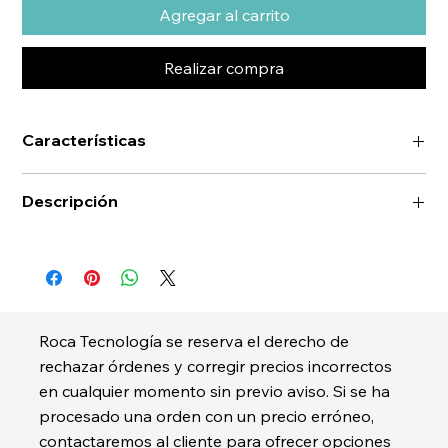
Agregar al carrito
Realizar compra
Características
Descripción
Roca Tecnología se reserva el derecho de
rechazar órdenes y corregir precios incorrectos
en cualquier momento sin previo aviso. Si se ha
procesado una orden con un precio erróneo,
contactaremos al cliente para ofrecer opciones