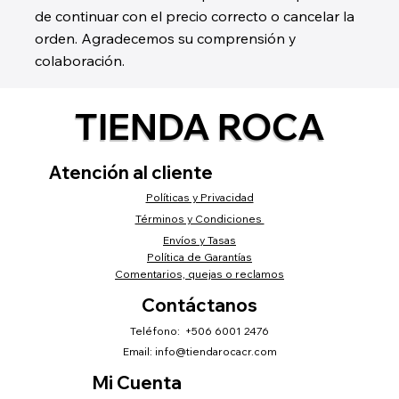
de continuar con el precio correcto o cancelar la
orden. Agradecemos su comprensión y
colaboración.
TIENDA ROCA
Atención al cliente
Políticas y Privacidad
Términos y Condiciones
Envíos y Tasas
Política de Garantías
Comentarios, quejas o reclamos
Contáctanos
Teléfono: +506 6001 2476
Email:
info@tiendarocacr.com
Mi Cuenta