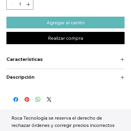
Agregar al carrito
Realizar compra
Características
Descripción
Roca Tecnología se reserva el derecho de
rechazar órdenes y corregir precios incorrectos