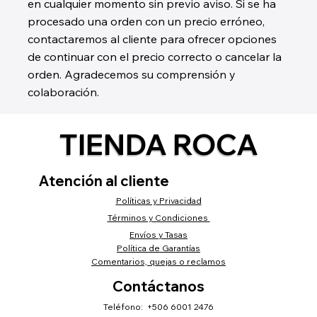
en cualquier momento sin previo aviso. Si se ha
procesado una orden con un precio erróneo,
contactaremos al cliente para ofrecer opciones
de continuar con el precio correcto o cancelar la
orden. Agradecemos su comprensión y
colaboración.
TIENDA ROCA
Atención al cliente
Políticas y Privacidad
Términos y Condiciones
Envíos y Tasas
Política de Garantías
Comentarios, quejas o reclamos
Contáctanos
Teléfono: +506 6001 2476