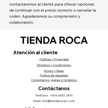
contactaremos al cliente para ofrecer opciones
de continuar con el precio correcto o cancelar la
orden. Agradecemos su comprensión y
colaboración.
TIENDA ROCA
Atención al cliente
Políticas y Privacidad
Términos y Condiciones
Envíos y Tasas
Política de Garantías
Comentarios, quejas o reclamos
Contáctanos
Teléfono: +506 6001 2476
Email:
info@tiendarocacr.com