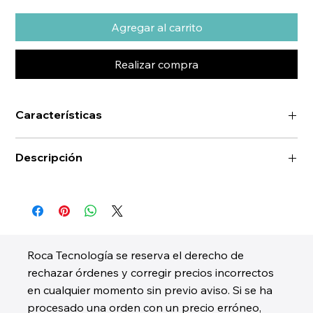
Agregar al carrito
Realizar compra
Características
Descripción
Roca Tecnología se reserva el derecho de
rechazar órdenes y corregir precios incorrectos
en cualquier momento sin previo aviso. Si se ha
procesado una orden con un precio erróneo,