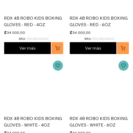
RDX 4B ROBO KIDS BOXING
RDX 4B ROBO KIDS BOXING
GLOVES - RED - 4OZ
GLOVES - RED - 6OZ
₡34 000,00
₡34 000,00
SKU:
RDXJBG4R4OZ
SKU:
RDXJBG4R6OZ
Ver más
Ver más
RDX 4B ROBO KIDS BOXING
RDX 4B ROBO KIDS BOXING
GLOVES - WHITE - 4OZ
GLOVES - WHITE - 6OZ
₡34 000,00
₡34 000,00