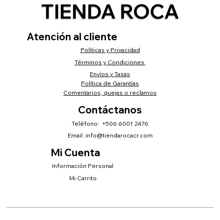
TIENDA ROCA
Atención al cliente
Políticas y Privacidad
Términos y Condiciones
Envíos y Tasas
Política de Garantías
Comentarios, quejas o reclamos
Contáctanos
Teléfono: +506 6001 2476
Email:
info@tiendarocacr.com
Mi Cuenta
Información Personal
Mi Carrito