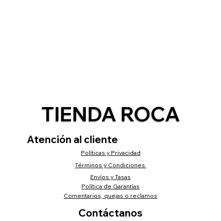
TIENDA ROCA
Atención al cliente
Políticas y Privacidad
Términos y Condiciones
Envíos y Tasas
Política de Garantías
Comentarios, quejas o reclamos
Contáctanos