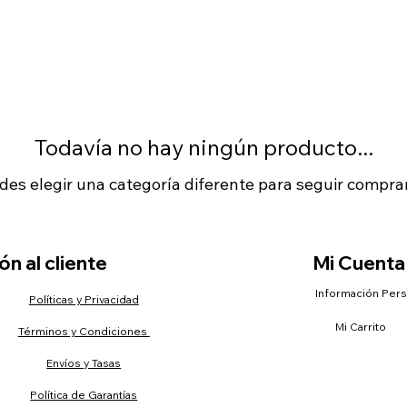
Todavía no hay ningún producto...
des elegir una categoría diferente para seguir compra
n al cliente
Mi Cuenta
Información Per
Políticas y Privacidad
Mi Carrito
Términos y Condiciones
Envíos y Tasas
Política de Garantías