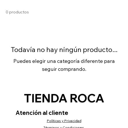
0 productos
Todavía no hay ningún producto...
Puedes elegir una categoría diferente para
seguir comprando.
TIENDA ROCA
Atención al cliente
Políticas y Privacidad
Términos y Condiciones