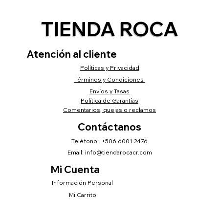
TIENDA ROCA
Atención al cliente
Políticas y Privacidad
Términos y Condiciones
Envíos y Tasas
Política de Garantías
Comentarios, quejas o reclamos
Contáctanos
Teléfono: +506 6001 2476
Email:
info@tiendarocacr.com
Mi Cuenta
Información Personal
Mi Carrito