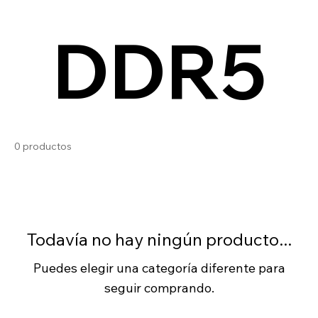
DDR5
0 productos
Todavía no hay ningún producto...
Puedes elegir una categoría diferente para
seguir comprando.