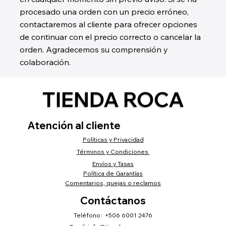
procesado una orden con un precio erróneo,
contactaremos al cliente para ofrecer opciones
de continuar con el precio correcto o cancelar la
orden. Agradecemos su comprensión y
colaboración.
TIENDA ROCA
Atención al cliente
Políticas y Privacidad
Términos y Condiciones
Envíos y Tasas
Política de Garantías
Comentarios, quejas o reclamos
Contáctanos
Teléfono: +506 6001 2476