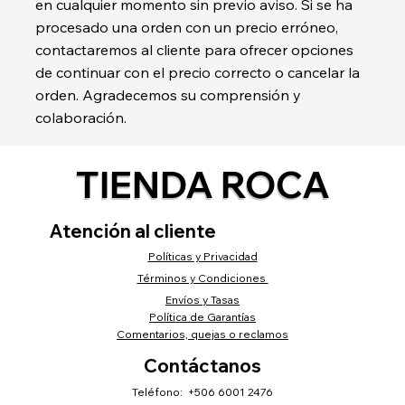
en cualquier momento sin previo aviso. Si se ha
procesado una orden con un precio erróneo,
contactaremos al cliente para ofrecer opciones
de continuar con el precio correcto o cancelar la
orden. Agradecemos su comprensión y
colaboración.
TIENDA ROCA
Atención al cliente
Políticas y Privacidad
Términos y Condiciones
Envíos y Tasas
Política de Garantías
Comentarios, quejas o reclamos
Contáctanos
Teléfono: +506 6001 2476