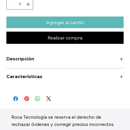
Agregar al carrito
Realizar compra
Descripción
Características
Roca Tecnología se reserva el derecho de
rechazar órdenes y corregir precios incorrectos