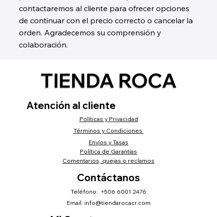
contactaremos al cliente para ofrecer opciones
de continuar con el precio correcto o cancelar la
orden. Agradecemos su comprensión y
colaboración.
TIENDA ROCA
Atención al cliente
Políticas y Privacidad
Términos y Condiciones
Envíos y Tasas
Política de Garantías
Comentarios, quejas o reclamos
Contáctanos
Teléfono: +506 6001 2476
Email:
info@tiendarocacr.com