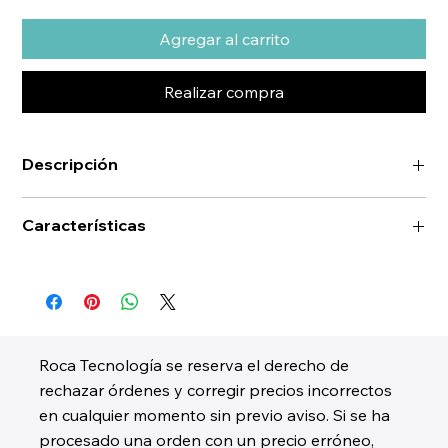
Agregar al carrito
Realizar compra
Descripción
Características
Roca Tecnología se reserva el derecho de
rechazar órdenes y corregir precios incorrectos
en cualquier momento sin previo aviso. Si se ha
procesado una orden con un precio erróneo,