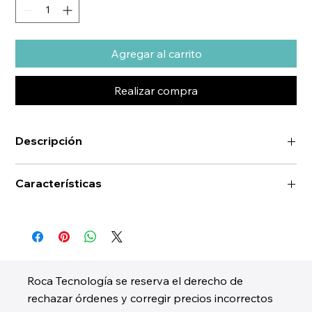
Agregar al carrito
Realizar compra
Descripción
Características
Roca Tecnología se reserva el derecho de
rechazar órdenes y corregir precios incorrectos