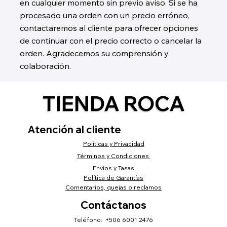
en cualquier momento sin previo aviso. Si se ha
procesado una orden con un precio erróneo,
contactaremos al cliente para ofrecer opciones
de continuar con el precio correcto o cancelar la
orden. Agradecemos su comprensión y
colaboración.
TIENDA ROCA
Atención al cliente
Políticas y Privacidad
Términos y Condiciones
Envíos y Tasas
Política de Garantías
Comentarios, quejas o reclamos
Contáctanos
Teléfono: +506 6001 2476