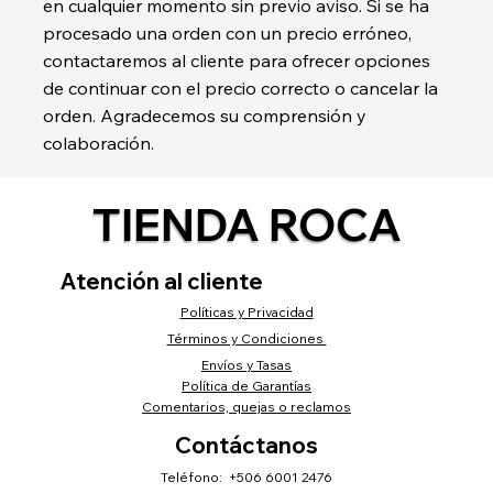
en cualquier momento sin previo aviso. Si se ha
procesado una orden con un precio erróneo,
contactaremos al cliente para ofrecer opciones
de continuar con el precio correcto o cancelar la
orden. Agradecemos su comprensión y
colaboración.
TIENDA ROCA
Atención al cliente
Políticas y Privacidad
Términos y Condiciones
Envíos y Tasas
Política de Garantías
Comentarios, quejas o reclamos
Contáctanos
Teléfono: +506 6001 2476