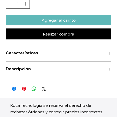
Agregar al carrito
Realizar compra
Características
Descripción
Roca Tecnología se reserva el derecho de
rechazar órdenes y corregir precios incorrectos