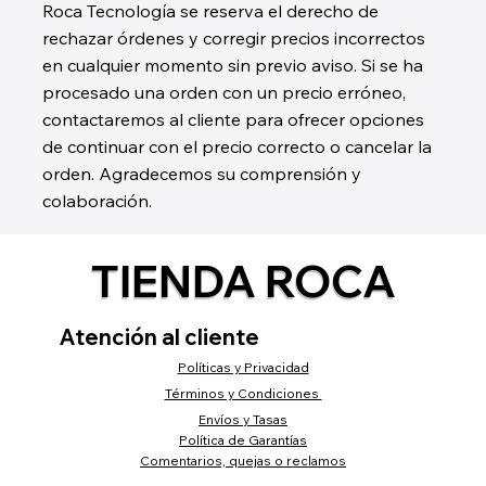
Roca Tecnología se reserva el derecho de
rechazar órdenes y corregir precios incorrectos
en cualquier momento sin previo aviso. Si se ha
procesado una orden con un precio erróneo,
contactaremos al cliente para ofrecer opciones
de continuar con el precio correcto o cancelar la
orden. Agradecemos su comprensión y
colaboración.
TIENDA ROCA
Atención al cliente
Políticas y Privacidad
Términos y Condiciones
Envíos y Tasas
Política de Garantías
Comentarios, quejas o reclamos