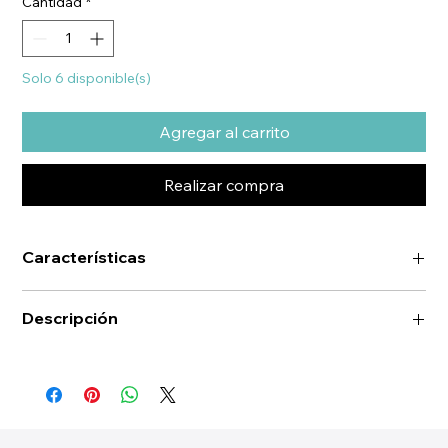
Cantidad
*
Solo 6 disponible(s)
Agregar al carrito
Realizar compra
Características
Descripción