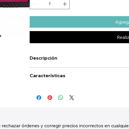
Agrega
Reali
Descripción
Características
 rechazar órdenes y corregir precios incorrectos en cualquie