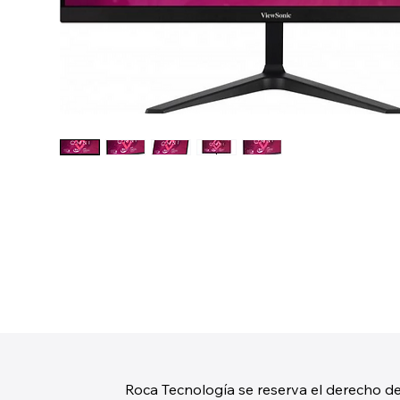
Roca Tecnología se reserva el derecho de