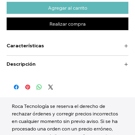
Agregar al carrito
Realizar compra
Características
Descripción
Roca Tecnología se reserva el derecho de
rechazar órdenes y corregir precios incorrectos
en cualquier momento sin previo aviso. Si se ha
procesado una orden con un precio erróneo,