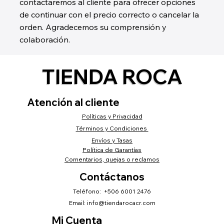
contactaremos al cliente para ofrecer opciones
de continuar con el precio correcto o cancelar la
orden. Agradecemos su comprensión y
colaboración.
TIENDA ROCA
Atención al cliente
Políticas y Privacidad
Términos y Condiciones
Envíos y Tasas
Política de Garantías
Comentarios, quejas o reclamos
Contáctanos
Teléfono: +506 6001 2476
Email:
info@tiendarocacr.com
Mi Cuenta