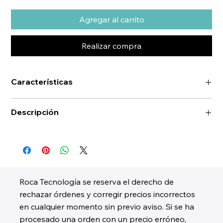
Agregar al carrito
Realizar compra
Características
Descripción
Roca Tecnología se reserva el derecho de
rechazar órdenes y corregir precios incorrectos
en cualquier momento sin previo aviso. Si se ha
procesado una orden con un precio erróneo,