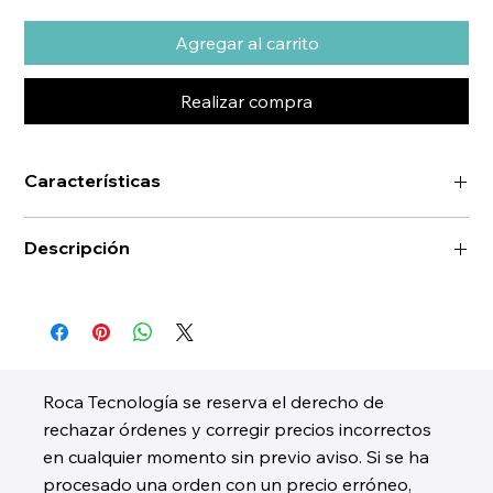
Agregar al carrito
Realizar compra
Características
Descripción
Roca Tecnología se reserva el derecho de
rechazar órdenes y corregir precios incorrectos
en cualquier momento sin previo aviso. Si se ha
procesado una orden con un precio erróneo,