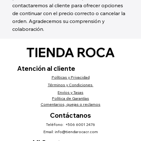
contactaremos al cliente para ofrecer opciones
de continuar con el precio correcto o cancelar la
orden. Agradecemos su comprensión y
colaboración.
TIENDA ROCA
Atención al cliente
Políticas y Privacidad
Términos y Condiciones
Envíos y Tasas
Política de Garantías
Comentarios, quejas o reclamos
Contáctanos
Teléfono: +506 6001 2476
Email:
info@tiendarocacr.com