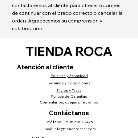
contactaremos al cliente para ofrecer opciones
de continuar con el precio correcto o cancelar la
orden. Agradecemos su comprensión y
colaboración.
TIENDA ROCA
Atención al cliente
Políticas y Privacidad
Términos y Condiciones
Envíos y Tasas
Política de Garantías
Comentarios, quejas o reclamos
Contáctanos
Teléfono: +506 6001 2476
Email:
info@tiendarocacr.com