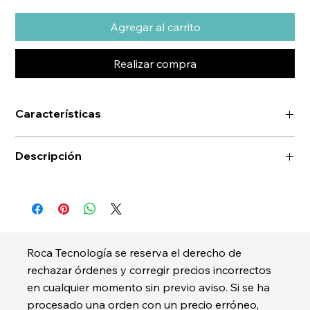
Agregar al carrito
Realizar compra
Características
Descripción
Roca Tecnología se reserva el derecho de
rechazar órdenes y corregir precios incorrectos
en cualquier momento sin previo aviso. Si se ha
procesado una orden con un precio erróneo,