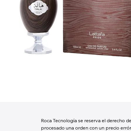
Roca Tecnología se reserva el derecho de
procesado una orden con un precio erróne