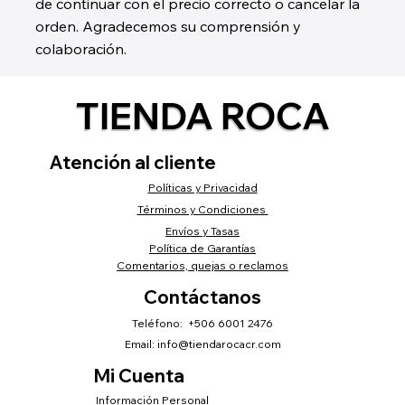
de continuar con el precio correcto o cancelar la
orden. Agradecemos su comprensión y
colaboración.
TIENDA ROCA
Atención al cliente
Políticas y Privacidad
Términos y Condiciones
Envíos y Tasas
Política de Garantías
Comentarios, quejas o reclamos
Contáctanos
Teléfono: +506 6001 2476
Email:
info@tiendarocacr.com
Mi Cuenta
Información Personal