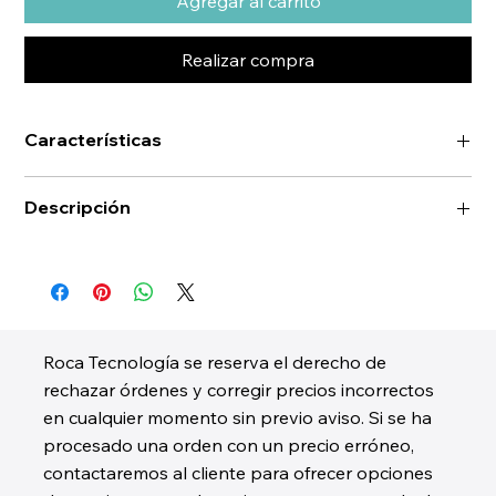
Agregar al carrito
Realizar compra
Características
Descripción
Roca Tecnología se reserva el derecho de
rechazar órdenes y corregir precios incorrectos
en cualquier momento sin previo aviso. Si se ha
procesado una orden con un precio erróneo,
contactaremos al cliente para ofrecer opciones