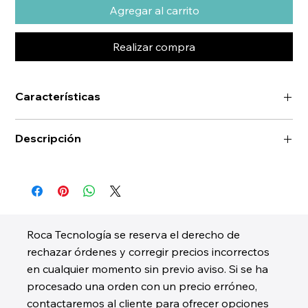
Agregar al carrito
Realizar compra
Características
Descripción
Roca Tecnología se reserva el derecho de
rechazar órdenes y corregir precios incorrectos
en cualquier momento sin previo aviso. Si se ha
procesado una orden con un precio erróneo,
contactaremos al cliente para ofrecer opciones