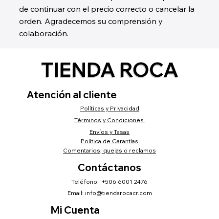
de continuar con el precio correcto o cancelar la
orden. Agradecemos su comprensión y
colaboración.
TIENDA ROCA
Atención al cliente
Políticas y Privacidad
Términos y Condiciones
Envíos y Tasas
Política de Garantías
Comentarios, quejas o reclamos
Contáctanos
Teléfono: +506 6001 2476
Email:
info@tiendarocacr.com
Mi Cuenta