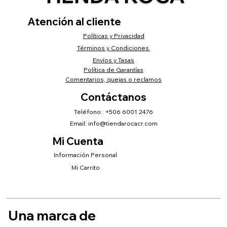
Atención al cliente
Políticas y Privacidad
Términos y Condiciones
Envíos y Tasas
Política de Garantías
Comentarios, quejas o reclamos
Contáctanos
Teléfono: +506 6001 2476
Email:
info@tiendarocacr.com
Mi Cuenta
Información Personal
Mi Carrito
Una marca de