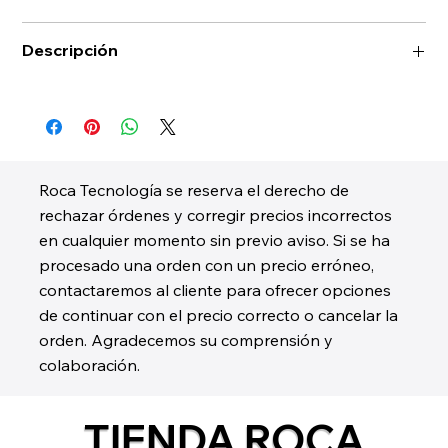
Descripción
Roca Tecnología se reserva el derecho de
rechazar órdenes y corregir precios incorrectos
en cualquier momento sin previo aviso. Si se ha
procesado una orden con un precio erróneo,
contactaremos al cliente para ofrecer opciones
de continuar con el precio correcto o cancelar la
orden. Agradecemos su comprensión y
colaboración.
TIENDA ROCA