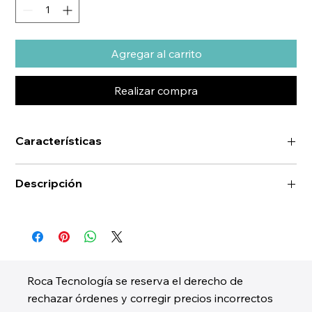
Agregar al carrito
Realizar compra
Características
Descripción
Roca Tecnología se reserva el derecho de
rechazar órdenes y corregir precios incorrectos