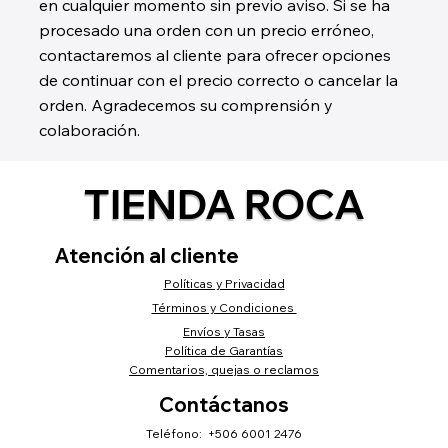
en cualquier momento sin previo aviso. Si se ha
procesado una orden con un precio erróneo,
contactaremos al cliente para ofrecer opciones
de continuar con el precio correcto o cancelar la
orden. Agradecemos su comprensión y
colaboración.
TIENDA ROCA
Atención al cliente
Políticas y Privacidad
Términos y Condiciones
Envíos y Tasas
Política de Garantías
Comentarios, quejas o reclamos
Contáctanos
Teléfono: +506 6001 2476