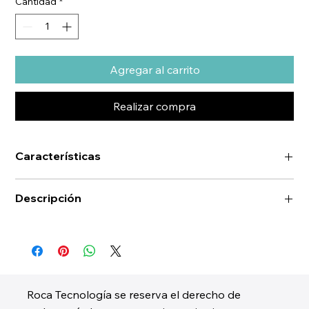
Cantidad
*
Agregar al carrito
Realizar compra
Características
Descripción
Roca Tecnología se reserva el derecho de