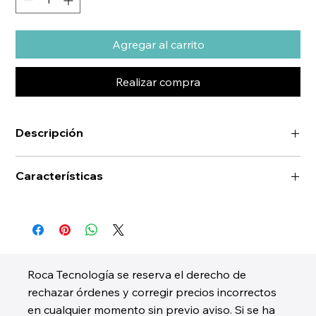
Agregar al carrito
Realizar compra
Descripción
Características
Roca Tecnología se reserva el derecho de
rechazar órdenes y corregir precios incorrectos
en cualquier momento sin previo aviso. Si se ha