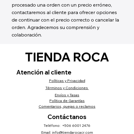
procesado una orden con un precio erróneo,
contactaremos al cliente para ofrecer opciones
de continuar con el precio correcto o cancelar la
orden. Agradecemos su comprensión y
colaboración.
TIENDA ROCA
Atención al cliente
Políticas y Privacidad
Términos y Condiciones
Envíos y Tasas
Política de Garantías
Comentarios, quejas o reclamos
Contáctanos
Teléfono: +506 6001 2476
Email:
info@tiendarocacr.com