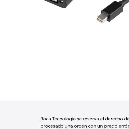
Roca Tecnología se reserva el derecho de
procesado una orden con un precio erróne