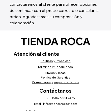
contactaremos al cliente para ofrecer opciones
de continuar con el precio correcto o cancelar la
orden. Agradecemos su comprensión y
colaboración.
TIENDA ROCA
Atención al cliente
Políticas y Privacidad
Términos y Condiciones
Envíos y Tasas
Política de Garantías
Comentarios, quejas o reclamos
Contáctanos
Teléfono: +506 6001 2476
Email:
info@tiendarocacr.com