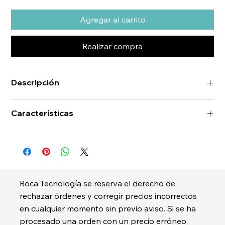
Agregar al carrito
Realizar compra
Descripción
Características
Roca Tecnología se reserva el derecho de
rechazar órdenes y corregir precios incorrectos
en cualquier momento sin previo aviso. Si se ha
procesado una orden con un precio erróneo,