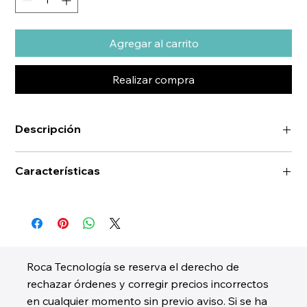
Agregar al carrito
Realizar compra
Descripción
Características
Roca Tecnología se reserva el derecho de
rechazar órdenes y corregir precios incorrectos
en cualquier momento sin previo aviso. Si se ha