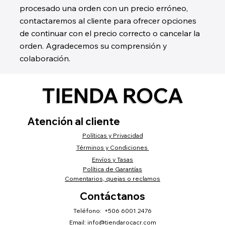
procesado una orden con un precio erróneo,
contactaremos al cliente para ofrecer opciones
de continuar con el precio correcto o cancelar la
orden. Agradecemos su comprensión y
colaboración.
TIENDA ROCA
Atención al cliente
Políticas y Privacidad
Términos y Condiciones
Envíos y Tasas
Política de Garantías
Comentarios, quejas o reclamos
Contáctanos
Teléfono: +506 6001 2476
Email:
info@tiendarocacr.com