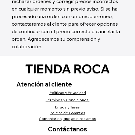
rechazar órdenes y corregir precios incorrectos
en cualquier momento sin previo aviso. Si se ha
procesado una orden con un precio erróneo,
contactaremos al cliente para ofrecer opciones
de continuar con el precio correcto o cancelar la
orden. Agradecemos su comprensión y
colaboración.
TIENDA ROCA
Atención al cliente
Políticas y Privacidad
Términos y Condiciones
Envíos y Tasas
Política de Garantías
Comentarios, quejas o reclamos
Contáctanos