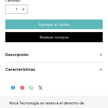
Cantidad
*
Agregar al carrito
Realizar compra
Descripción
Características
Roca Tecnología se reserva el derecho de