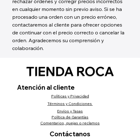
rechazar órdenes y corregir precios incorrectos
en cualquier momento sin previo aviso. Si se ha
procesado una orden con un precio erróneo,
contactaremos al cliente para ofrecer opciones
de continuar con el precio correcto o cancelar la
orden. Agradecemos su comprensión y
colaboración.
TIENDA ROCA
Atención al cliente
Políticas y Privacidad
Términos y Condiciones
Envíos y Tasas
Política de Garantías
Comentarios, quejas o reclamos
Contáctanos