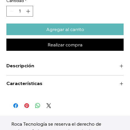
Cantidad
*
Agregar al carrito
Realizar compra
Descripción
Características
Roca Tecnología se reserva el derecho de