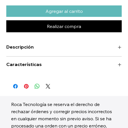
Agregar al carrito
Realizar compra
Descripción
Características
Roca Tecnología se reserva el derecho de
rechazar órdenes y corregir precios incorrectos
en cualquier momento sin previo aviso. Si se ha
procesado una orden con un precio erróneo,