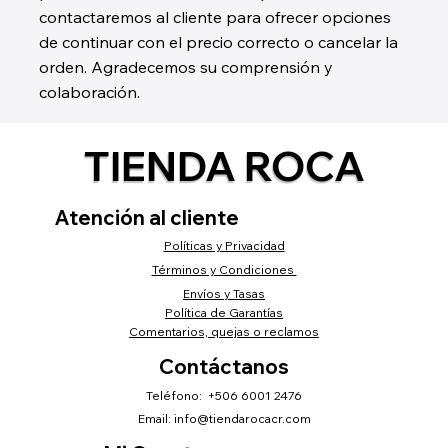
contactaremos al cliente para ofrecer opciones
de continuar con el precio correcto o cancelar la
orden. Agradecemos su comprensión y
colaboración.
TIENDA ROCA
Atención al cliente
Políticas y Privacidad
Términos y Condiciones
Envíos y Tasas
Política de Garantías
Comentarios, quejas o reclamos
Contáctanos
Teléfono: +506 6001 2476
Email:
info@tiendarocacr.com