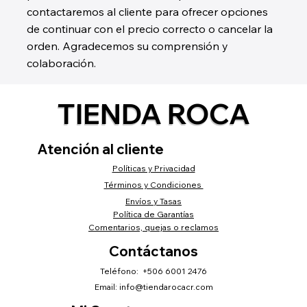
contactaremos al cliente para ofrecer opciones
de continuar con el precio correcto o cancelar la
orden. Agradecemos su comprensión y
colaboración.
TIENDA ROCA
Atención al cliente
Políticas y Privacidad
Términos y Condiciones
Envíos y Tasas
Política de Garantías
Comentarios, quejas o reclamos
Contáctanos
Teléfono: +506 6001 2476
Email:
info@tiendarocacr.com