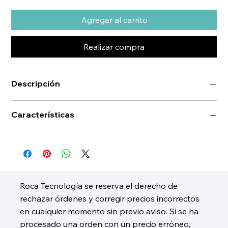
Agregar al carrito
Realizar compra
Descripción
Características
Roca Tecnología se reserva el derecho de
rechazar órdenes y corregir precios incorrectos
en cualquier momento sin previo aviso. Si se ha
procesado una orden con un precio erróneo,