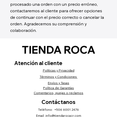
procesado una orden con un precio erróneo,
contactaremos al cliente para ofrecer opciones
de continuar con el precio correcto o cancelar la
orden. Agradecemos su comprensión y
colaboración.
TIENDA ROCA
Atención al cliente
Políticas y Privacidad
Términos y Condiciones
Envíos y Tasas
Política de Garantías
Comentarios, quejas o reclamos
Contáctanos
Teléfono: +506 6001 2476
Email:
info@tiendarocacr.com