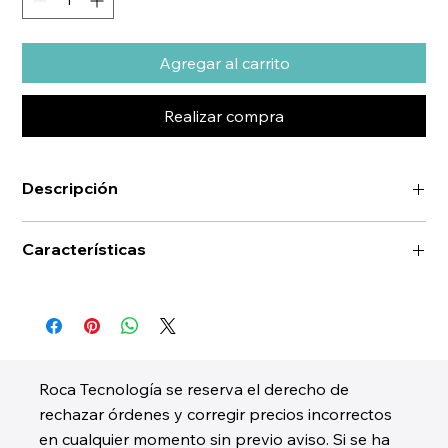
Agregar al carrito
Realizar compra
Descripción
Características
Roca Tecnología se reserva el derecho de
rechazar órdenes y corregir precios incorrectos
en cualquier momento sin previo aviso. Si se ha