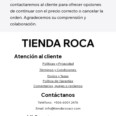
contactaremos al cliente para ofrecer opciones
de continuar con el precio correcto o cancelar la
orden. Agradecemos su comprensión y
colaboración.
TIENDA ROCA
Atención al cliente
Políticas y Privacidad
Términos y Condiciones
Envíos y Tasas
Política de Garantías
Comentarios, quejas o reclamos
Contáctanos
Teléfono: +506 6001 2476
Email:
info@tiendarocacr.com