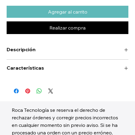
Agregar al carrito
Realizar compra
Descripción
Características
Roca Tecnología se reserva el derecho de
rechazar órdenes y corregir precios incorrectos
en cualquier momento sin previo aviso. Si se ha
procesado una orden con un precio erróneo,