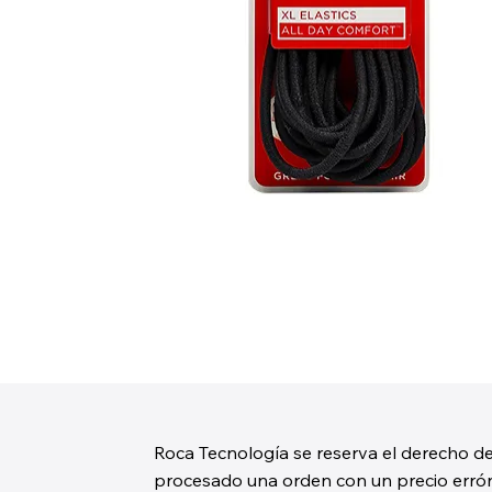
Roca Tecnología se reserva el derecho de
procesado una orden con un precio erróne