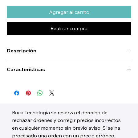
Agregar al carrito
Realizar compra
Descripción
Características
Roca Tecnología se reserva el derecho de
rechazar órdenes y corregir precios incorrectos
en cualquier momento sin previo aviso. Si se ha
procesado una orden con un precio erróneo,