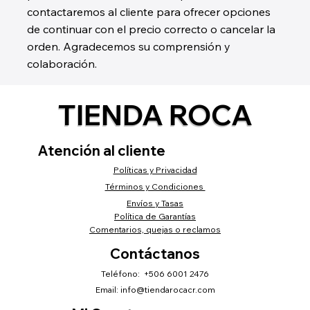
contactaremos al cliente para ofrecer opciones
de continuar con el precio correcto o cancelar la
orden. Agradecemos su comprensión y
colaboración.
TIENDA ROCA
Atención al cliente
Políticas y Privacidad
Términos y Condiciones
Envíos y Tasas
Política de Garantías
Comentarios, quejas o reclamos
Contáctanos
Teléfono: +506 6001 2476
Email:
info@tiendarocacr.com